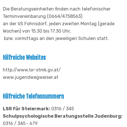
Die Beratungseinheiten finden nach telefonischer
Terminvereinbarung (0664/4758563)
an der VS Fohnsdorf, jeden zweiten Montag (gerade
Wochen) von 15.30 bis 17.30 Uhr,
bzw. vormittags an den jeweiligen Schulen statt.
Hilfreiche Websites
http://www.lsr-stmk.gv.at/
www.jugendwegweiser.at
Hilfreiche Telefonnummern
LSR für Steiermark:
0316 / 345
Schulpsychologische Beratungsstelle Judenburg:
0316 / 345 - 679