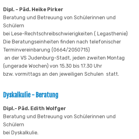
Dipl. – Päd. Heike Pirker
Beratung und Betreuung von Schülerinnen und
Schülern
bei Lese-Rechtschreibschwierigkeiten ( Legasthenie)
Die Beratungseinheiten finden nach telefonischer
Terminvereinbarung (0664/2050715)
an der VS Judenburg-Stadt, jeden zweiten Montag
(ungerade Wochen) von 15.30 bis 17.30 Uhr
bzw. vormittags an den jeweiligen Schulen statt.
Dyskalkulie - Beratung
Dipl.- Päd. Edith Wolfger
Beratung und Betreuung von Schülerinnen und
Schülern
bei Dyskalkulie.