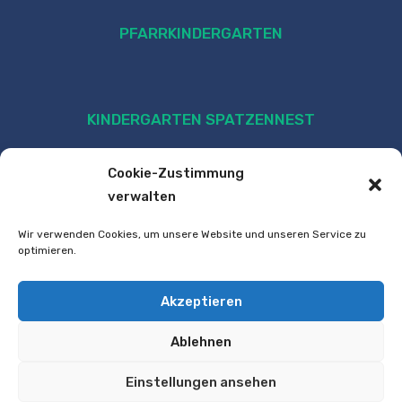
PFARRKINDERGARTEN
KINDERGARTEN SPATZENNEST
Cookie-Zustimmung
verwalten
Wir verwenden Cookies, um unsere Website und unseren Service zu
optimieren.
Akzeptieren
VOLKSSCHULE
Ablehnen
Einstellungen ansehen