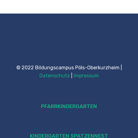
© 2022 Bildungscampus Pöls-Oberkurzheim |
Datenschutz
|
Impressum
PFARRKINDERGARTEN
KINDERGARTEN SPATZENNEST