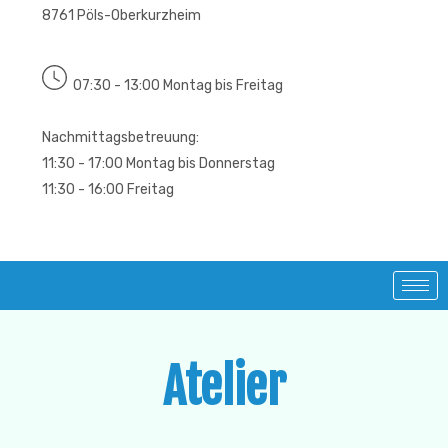
8761 Pöls-Oberkurzheim
07:30 - 13:00 Montag bis Freitag
Nachmittagsbetreuung:
11:30 - 17:00 Montag bis Donnerstag
11:30 - 16:00 Freitag
Atelier