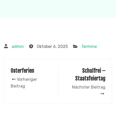
admin
Oktober 6, 2025
Termine
Osterferien
Schulfrei –
Staatsfeiertag
Vorheriger
Beitrag
Nächster Beitrag