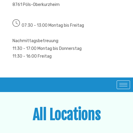
8761 Pöls-Oberkurzheim
07:30 - 13:00 Montag bis Freitag
Nachmittagsbetreuung:
11:30 - 17:00 Montag bis Donnerstag
11:30 - 16:00 Freitag
All Locations