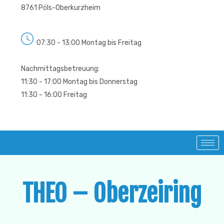
8761 Pöls-Oberkurzheim
07:30 - 13:00 Montag bis Freitag
Nachmittagsbetreuung:
11:30 - 17:00 Montag bis Donnerstag
11:30 - 16:00 Freitag
THEO – Oberzeiring