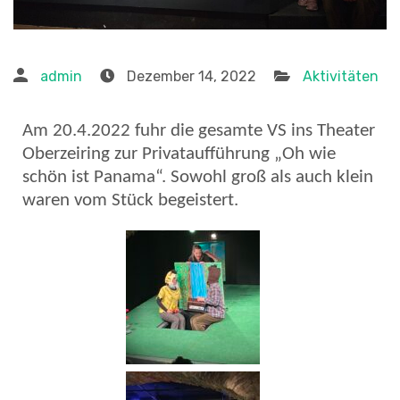
admin
Dezember 14, 2022
Aktivitäten
Am 20.4.2022 fuhr die gesamte VS ins Theater
Oberzeiring zur Privataufführung „Oh wie
schön ist Panama“. Sowohl groß als auch klein
waren vom Stück begeistert.