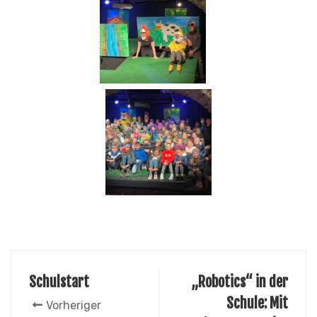
Schulstart
„Robotics“ in der
Schule: Mit
Vorheriger