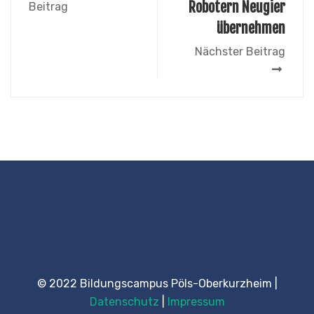
Robotern Neugier
Beitrag
übernehmen
Nächster Beitrag
© 2022 Bildungscampus Pöls-Oberkurzheim |
Datenschutz
|
Impressum