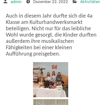
admin
Dezember 22, 2022
Aktivitäten
Auch in diesem Jahr durfte sich die 4a
Klasse am Kulturhandwerksmarkt
beteiligen. Nicht nur für das leibliche
Wohl wurde gesorgt, die Kinder durften
außerdem ihre musikalischen
Fähigkeiten bei einer kleinen
Aufführung preisgeben.