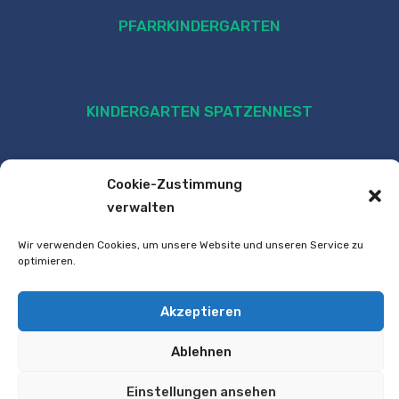
PFARRKINDERGARTEN
KINDERGARTEN SPATZENNEST
Cookie-Zustimmung
verwalten
Wir verwenden Cookies, um unsere Website und unseren Service zu
optimieren.
VOLKSSCHULE
Akzeptieren
Ablehnen
Einstellungen ansehen
TECHNISCHE MITTELSCHULE