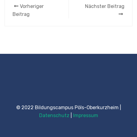
Vorheriger
Nächster Beitrag
Beitrag
© 2022 Bildungscampus Pöls-Oberkurzheim |
Datenschutz
|
Impressum