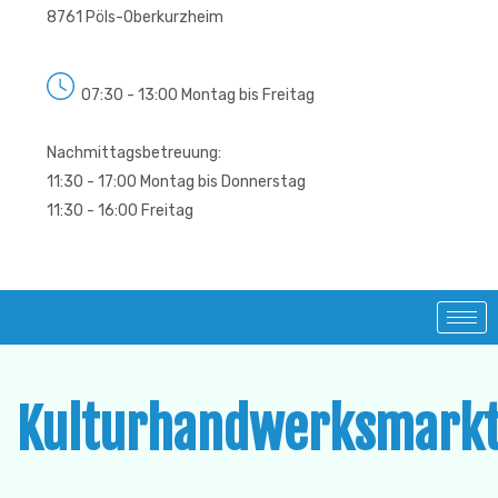
8761 Pöls-Oberkurzheim
07:30 - 13:00 Montag bis Freitag
Nachmittagsbetreuung:
11:30 - 17:00 Montag bis Donnerstag
11:30 - 16:00 Freitag
Kulturhandwerksmark