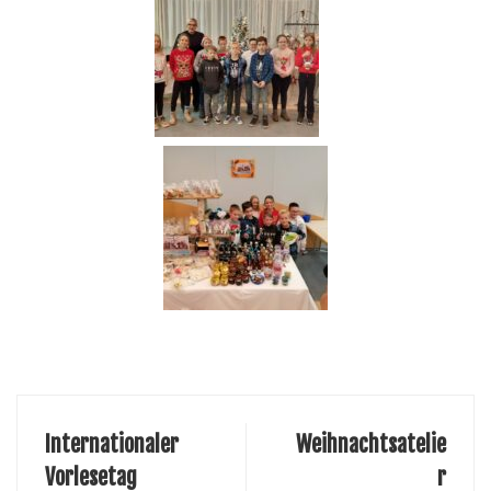
Internationaler
Weihnachtsatelie
Vorlesetag
r